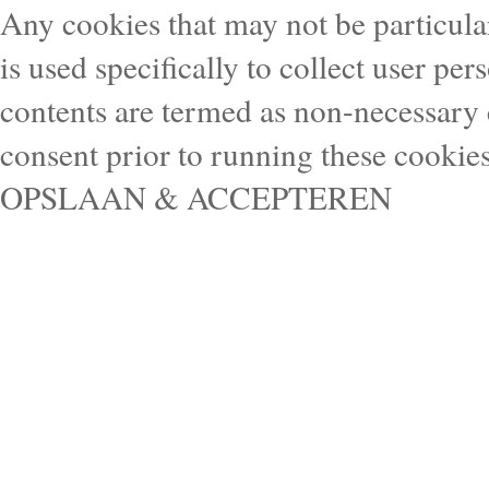
Any cookies that may not be particular
is used specifically to collect user pe
contents are termed as non-necessary 
consent prior to running these cookie
OPSLAAN & ACCEPTEREN