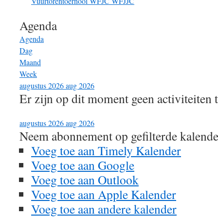
Vuurtorentoernooi
WFJC
WFJJC
Agenda
Agenda
Dag
Maand
Week
augustus 2026
aug 2026
Er zijn op dit moment geen activiteiten 
augustus 2026
aug 2026
Neem abonnement op gefilterde kalende
Voeg toe aan Timely Kalender
Voeg toe aan Google
Voeg toe aan Outlook
Voeg toe aan Apple Kalender
Voeg toe aan andere kalender