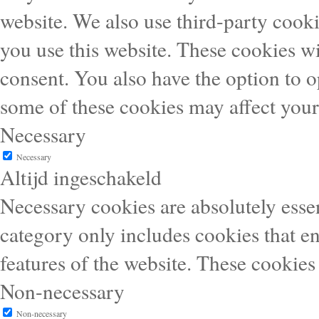
website. We also use third-party cook
you use this website. These cookies wi
consent. You also have the option to o
some of these cookies may affect you
Necessary
Necessary
Altijd ingeschakeld
Necessary cookies are absolutely essen
category only includes cookies that en
features of the website. These cookies
Non-necessary
Non-necessary