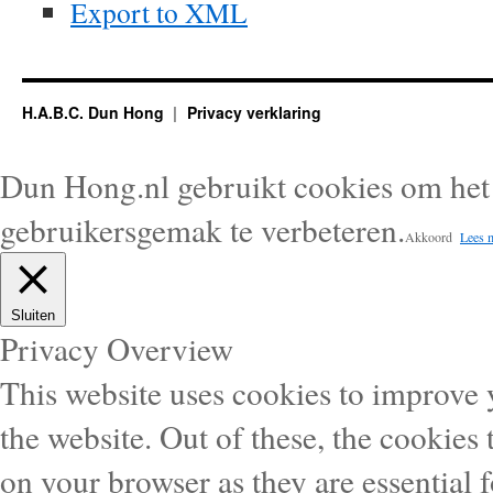
Export to XML
H.A.B.C. Dun Hong
Privacy verklaring
Dun Hong.nl gebruikt cookies om het 
gebruikersgemak te verbeteren.
Akkoord
Lees 
Sluiten
Privacy Overview
This website uses cookies to improve
the website. Out of these, the cookies 
on your browser as they are essential f