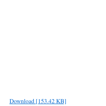
Download [153.42 KB]