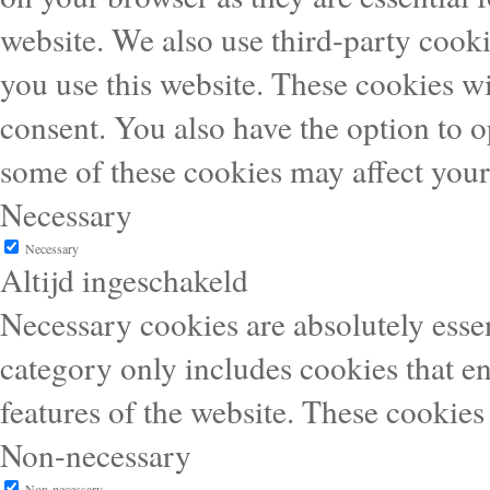
website. We also use third-party cook
you use this website. These cookies wi
consent. You also have the option to o
some of these cookies may affect you
Necessary
Necessary
Altijd ingeschakeld
Necessary cookies are absolutely essen
category only includes cookies that en
features of the website. These cookies
Non-necessary
Non-necessary