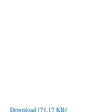
Download [71.17 KB]