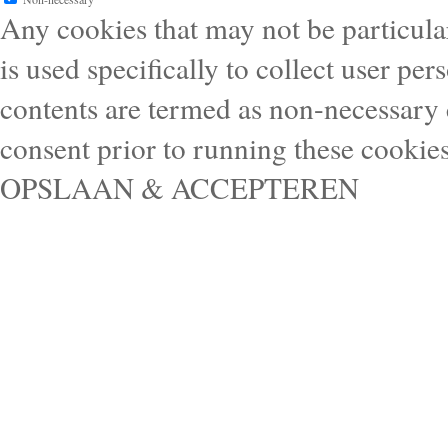
Any cookies that may not be particular
is used specifically to collect user pe
contents are termed as non-necessary 
consent prior to running these cookie
OPSLAAN & ACCEPTEREN