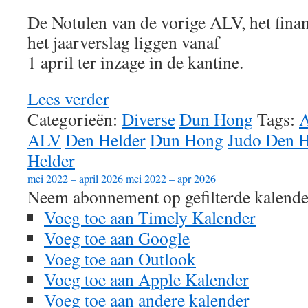
De Notulen van de vorige ALV, het finan
het jaarverslag liggen vanaf
1 april ter inzage in de kantine.
Lees verder
Categorieën:
Diverse
Dun Hong
Tags:
A
ALV
Den Helder
Dun Hong
Judo Den H
Helder
mei 2022 – april 2026
mei 2022 – apr 2026
Neem abonnement op gefilterde kalende
Voeg toe aan Timely Kalender
Voeg toe aan Google
Voeg toe aan Outlook
Voeg toe aan Apple Kalender
Voeg toe aan andere kalender