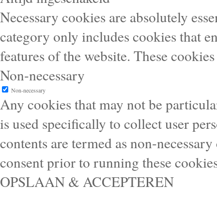
Necessary cookies are absolutely essen
category only includes cookies that en
features of the website. These cookies
Non-necessary
Non-necessary
Any cookies that may not be particular
is used specifically to collect user pe
contents are termed as non-necessary 
consent prior to running these cookie
OPSLAAN & ACCEPTEREN