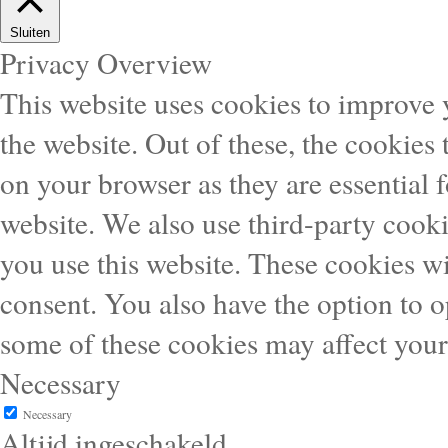
Sluiten
Privacy Overview
This website uses cookies to improve
the website. Out of these, the cookies 
on your browser as they are essential f
website. We also use third-party cook
you use this website. These cookies wi
consent. You also have the option to o
some of these cookies may affect you
Necessary
Necessary
Altijd ingeschakeld