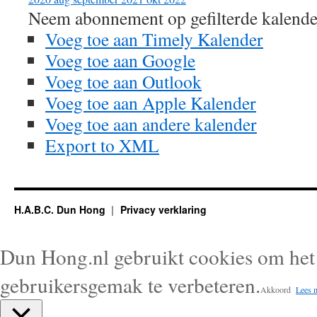
Neem abonnement op gefilterde kalende
Voeg toe aan Timely Kalender
Voeg toe aan Google
Voeg toe aan Outlook
Voeg toe aan Apple Kalender
Voeg toe aan andere kalender
Export to XML
H.A.B.C. Dun Hong
Privacy verklaring
Dun Hong.nl gebruikt cookies om het 
gebruikersgemak te verbeteren.
Akkoord
Lees 