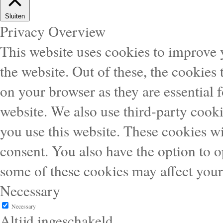
Sluiten
Privacy Overview
This website uses cookies to improve
the website. Out of these, the cookies 
on your browser as they are essential f
website. We also use third-party cook
you use this website. These cookies wi
consent. You also have the option to o
some of these cookies may affect you
Necessary
Necessary
Altijd ingeschakeld