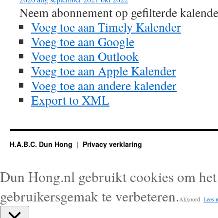
Neem abonnement op gefilterde kalende
Voeg toe aan Timely Kalender
Voeg toe aan Google
Voeg toe aan Outlook
Voeg toe aan Apple Kalender
Voeg toe aan andere kalender
Export to XML
H.A.B.C. Dun Hong
Privacy verklaring
Dun Hong.nl gebruikt cookies om het 
gebruikersgemak te verbeteren.
Akkoord
Lees 