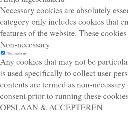
Necessary cookies are absolutely essen
category only includes cookies that en
features of the website. These cookies
Non-necessary
Non-necessary
Any cookies that may not be particular
is used specifically to collect user pe
contents are termed as non-necessary 
consent prior to running these cookie
OPSLAAN & ACCEPTEREN