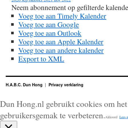
Neem abonnement op gefilterde kalende
Voeg toe aan Timely Kalender
Voeg toe aan Google
Voeg toe aan Outlook
Voeg toe aan Apple Kalender
Voeg toe aan andere kalender
Export to XML
H.A.B.C. Dun Hong
Privacy verklaring
Dun Hong.nl gebruikt cookies om het 
gebruikersgemak te verbeteren.
Akkoord
Lees 