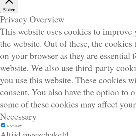
Sluiten
Privacy Overview
This website uses cookies to improve
the website. Out of these, the cookies 
on your browser as they are essential f
website. We also use third-party cook
you use this website. These cookies wi
consent. You also have the option to o
some of these cookies may affect you
Necessary
Necessary
Altijd ingeschakeld