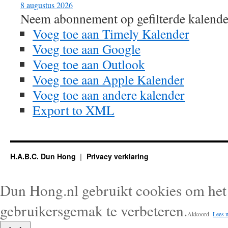
8 augustus 2026
Neem abonnement op gefilterde kalende
Voeg toe aan Timely Kalender
Voeg toe aan Google
Voeg toe aan Outlook
Voeg toe aan Apple Kalender
Voeg toe aan andere kalender
Export to XML
H.A.B.C. Dun Hong
Privacy verklaring
Dun Hong.nl gebruikt cookies om het 
gebruikersgemak te verbeteren.
Akkoord
Lees 