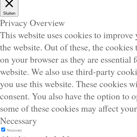
Sluiten
Privacy Overview
This website uses cookies to improve
the website. Out of these, the cookies 
on your browser as they are essential f
website. We also use third-party cook
you use this website. These cookies wi
consent. You also have the option to o
some of these cookies may affect you
Necessary
Necessary