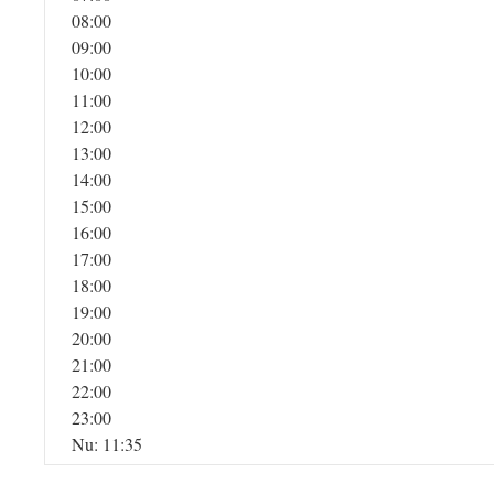
08:00
09:00
10:00
11:00
12:00
13:00
14:00
15:00
16:00
17:00
18:00
19:00
20:00
21:00
22:00
23:00
Nu: 11:35