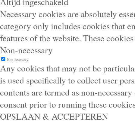
Altijd ingeschakeld
Necessary cookies are absolutely essen
category only includes cookies that en
features of the website. These cookies
Non-necessary
Non-necessary
Any cookies that may not be particular
is used specifically to collect user pe
contents are termed as non-necessary 
consent prior to running these cookie
OPSLAAN & ACCEPTEREN