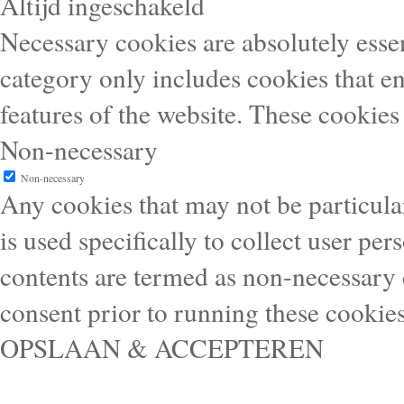
Altijd ingeschakeld
Necessary cookies are absolutely essen
category only includes cookies that en
features of the website. These cookies
Non-necessary
Non-necessary
Any cookies that may not be particular
is used specifically to collect user pe
contents are termed as non-necessary 
consent prior to running these cookie
OPSLAAN & ACCEPTEREN