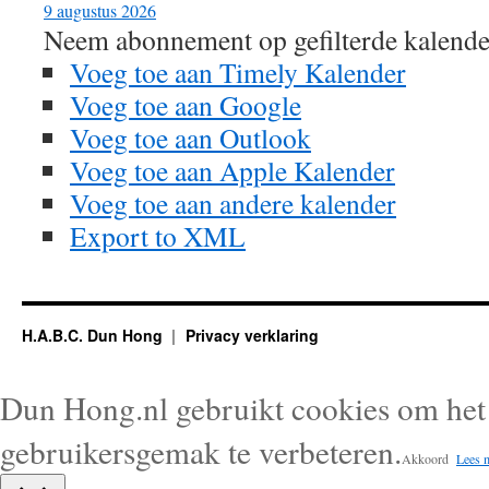
9 augustus 2026
Neem abonnement op gefilterde kalende
Voeg toe aan Timely Kalender
Voeg toe aan Google
Voeg toe aan Outlook
Voeg toe aan Apple Kalender
Voeg toe aan andere kalender
Export to XML
H.A.B.C. Dun Hong
Privacy verklaring
Dun Hong.nl gebruikt cookies om het 
gebruikersgemak te verbeteren.
Akkoord
Lees 