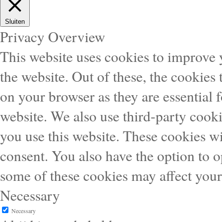
Sluiten
Privacy Overview
This website uses cookies to improve
the website. Out of these, the cookies 
on your browser as they are essential f
website. We also use third-party cook
you use this website. These cookies wi
consent. You also have the option to o
some of these cookies may affect you
Necessary
Necessary