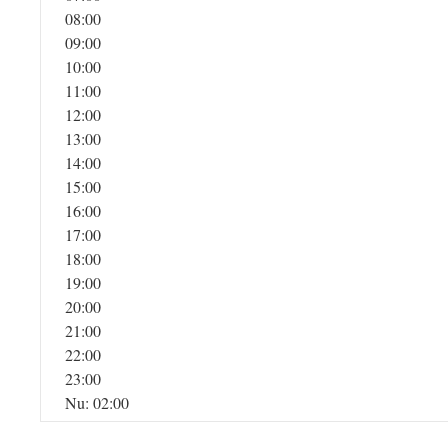
08:00
09:00
10:00
11:00
12:00
13:00
14:00
15:00
16:00
17:00
18:00
19:00
20:00
21:00
22:00
23:00
Nu: 02:00