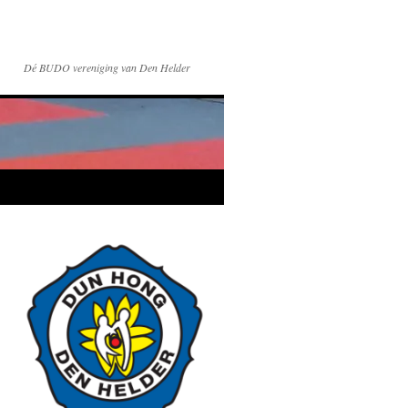
Dé BUDO vereniging van Den Helder