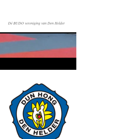
Dé BUDO vereniging van Den Helder