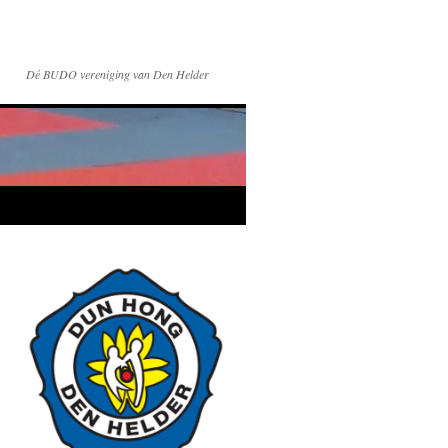
Dé BUDO vereniging van Den Helder