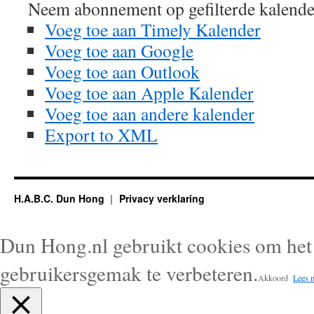
Neem abonnement op gefilterde kalende
Voeg toe aan Timely Kalender
Voeg toe aan Google
Voeg toe aan Outlook
Voeg toe aan Apple Kalender
Voeg toe aan andere kalender
Export to XML
H.A.B.C. Dun Hong
Privacy verklaring
Dun Hong.nl gebruikt cookies om het 
gebruikersgemak te verbeteren.
Akkoord
Lees 