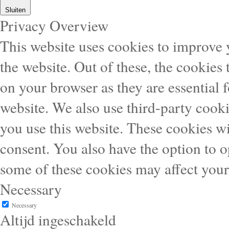
Sluiten
Privacy Overview
This website uses cookies to improve
the website. Out of these, the cookies 
on your browser as they are essential f
website. We also use third-party cook
you use this website. These cookies wi
consent. You also have the option to o
some of these cookies may affect you
Necessary
Necessary
Altijd ingeschakeld