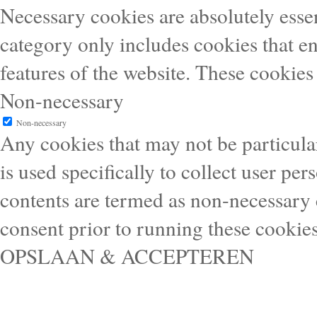
Necessary cookies are absolutely essen
category only includes cookies that en
features of the website. These cookies
Non-necessary
Non-necessary
Any cookies that may not be particular
is used specifically to collect user pe
contents are termed as non-necessary 
consent prior to running these cookie
OPSLAAN & ACCEPTEREN