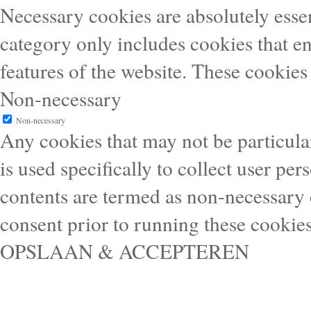
Necessary cookies are absolutely essen
category only includes cookies that en
features of the website. These cookies
Non-necessary
Non-necessary
Any cookies that may not be particular
is used specifically to collect user pe
contents are termed as non-necessary 
consent prior to running these cookie
OPSLAAN & ACCEPTEREN