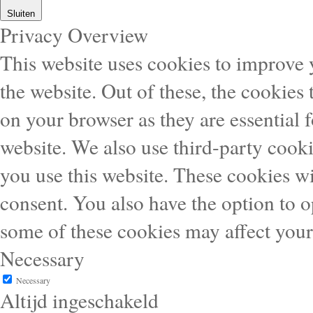
Sluiten
Privacy Overview
This website uses cookies to improve
the website. Out of these, the cookies 
on your browser as they are essential f
website. We also use third-party cook
you use this website. These cookies wi
consent. You also have the option to o
some of these cookies may affect you
Necessary
Necessary
Altijd ingeschakeld