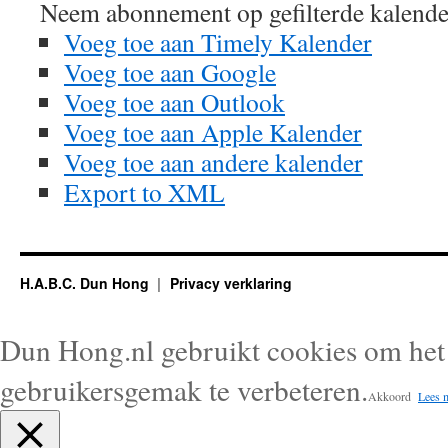
Neem abonnement op gefilterde kalende
Voeg toe aan Timely Kalender
Voeg toe aan Google
Voeg toe aan Outlook
Voeg toe aan Apple Kalender
Voeg toe aan andere kalender
Export to XML
H.A.B.C. Dun Hong
Privacy verklaring
Dun Hong.nl gebruikt cookies om het 
gebruikersgemak te verbeteren.
Akkoord
Lees 