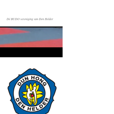
Dé BUDO vereniging van Den Helder