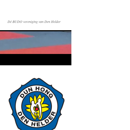
Dé BUDO vereniging van Den Helder