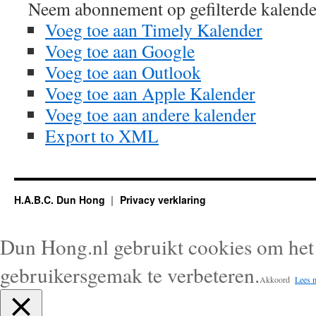
Neem abonnement op gefilterde kalende
Voeg toe aan Timely Kalender
Voeg toe aan Google
Voeg toe aan Outlook
Voeg toe aan Apple Kalender
Voeg toe aan andere kalender
Export to XML
H.A.B.C. Dun Hong
Privacy verklaring
Dun Hong.nl gebruikt cookies om het 
gebruikersgemak te verbeteren.
Akkoord
Lees 