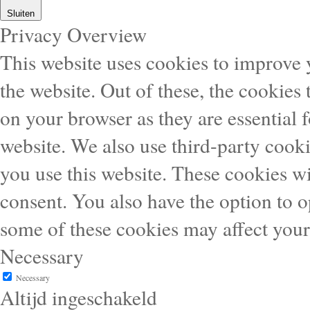
Sluiten
Privacy Overview
This website uses cookies to improve
the website. Out of these, the cookies 
on your browser as they are essential f
website. We also use third-party cook
you use this website. These cookies wi
consent. You also have the option to o
some of these cookies may affect you
Necessary
Necessary
Altijd ingeschakeld