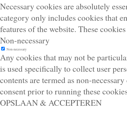
Necessary cookies are absolutely essen
category only includes cookies that en
features of the website. These cookies
Non-necessary
Non-necessary
Any cookies that may not be particular
is used specifically to collect user pe
contents are termed as non-necessary 
consent prior to running these cookie
OPSLAAN & ACCEPTEREN