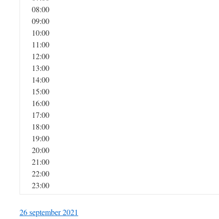
08:00
09:00
10:00
11:00
12:00
13:00
14:00
15:00
16:00
17:00
18:00
19:00
20:00
21:00
22:00
23:00
26 september 2021