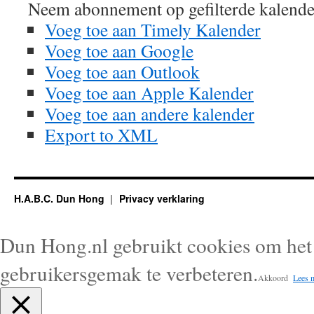
Neem abonnement op gefilterde kalende
Voeg toe aan Timely Kalender
Voeg toe aan Google
Voeg toe aan Outlook
Voeg toe aan Apple Kalender
Voeg toe aan andere kalender
Export to XML
H.A.B.C. Dun Hong
Privacy verklaring
Dun Hong.nl gebruikt cookies om het 
gebruikersgemak te verbeteren.
Akkoord
Lees 