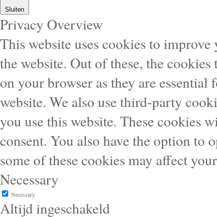
Sluiten
Privacy Overview
This website uses cookies to improve
the website. Out of these, the cookies 
on your browser as they are essential f
website. We also use third-party cook
you use this website. These cookies wi
consent. You also have the option to o
some of these cookies may affect you
Necessary
Necessary
Altijd ingeschakeld