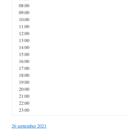
08:00
09:00
10:00
11:00
12:00
13:00
14:00
15:00
16:00
17:00
18:00
19:00
20:00
21:00
22:00
23:00
26 september 2021