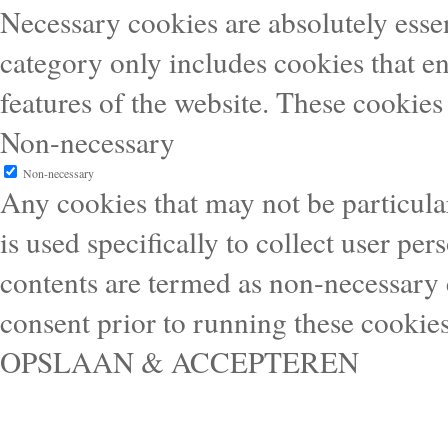
Necessary cookies are absolutely essen
category only includes cookies that en
features of the website. These cookies
Non-necessary
Non-necessary
Any cookies that may not be particular
is used specifically to collect user pe
contents are termed as non-necessary 
consent prior to running these cookie
OPSLAAN & ACCEPTEREN