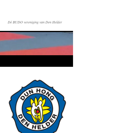
Dé BUDO vereniging van Den Helder