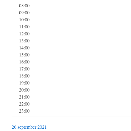
08:00
09:00
10:00
11:00
12:00
13:00
14:00
15:00
16:00
17:00
18:00
19:00
20:00
21:00
22:00
23:00
26 september 2021