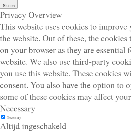
Sluiten
Privacy Overview
This website uses cookies to improve
the website. Out of these, the cookies 
on your browser as they are essential f
website. We also use third-party cook
you use this website. These cookies wi
consent. You also have the option to o
some of these cookies may affect you
Necessary
Necessary
Altijd ingeschakeld