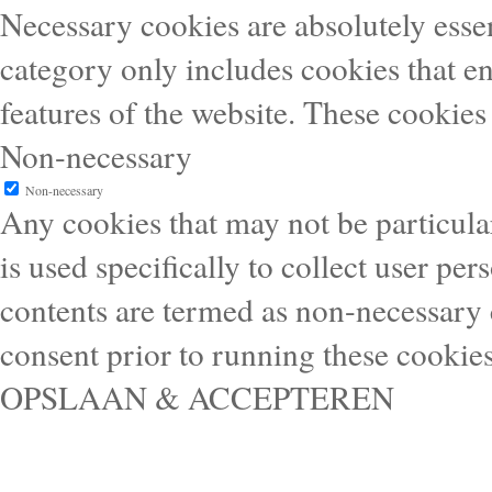
Necessary cookies are absolutely essen
category only includes cookies that en
features of the website. These cookies
Non-necessary
Non-necessary
Any cookies that may not be particular
is used specifically to collect user pe
contents are termed as non-necessary 
consent prior to running these cookie
OPSLAAN & ACCEPTEREN