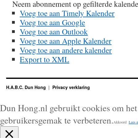
Neem abonnement op gefilterde kalende
Voeg toe aan Timely Kalender
Voeg toe aan Google
Voeg toe aan Outlook
Voeg toe aan Apple Kalender
Voeg toe aan andere kalender
Export to XML
H.A.B.C. Dun Hong
Privacy verklaring
Dun Hong.nl gebruikt cookies om het 
gebruikersgemak te verbeteren.
Akkoord
Lees 