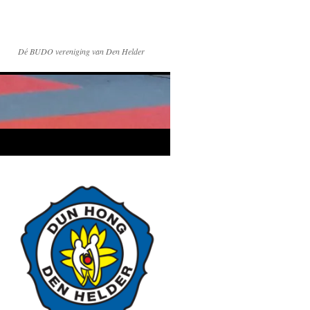
Dé BUDO vereniging van Den Helder