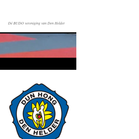
Dé BUDO vereniging van Den Helder