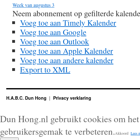
Week van augustus 3
Neem abonnement op gefilterde kalende
Voeg toe aan Timely Kalender
Voeg toe aan Google
Voeg toe aan Outlook
Voeg toe aan Apple Kalender
Voeg toe aan andere kalender
Export to XML
H.A.B.C. Dun Hong
Privacy verklaring
Dun Hong.nl gebruikt cookies om het 
gebruikersgemak te verbeteren.
Akkoord
Lees 