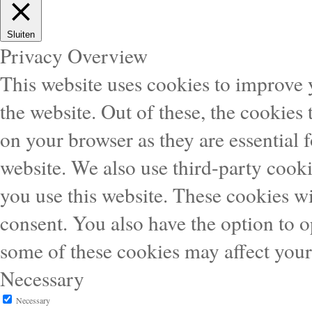
Sluiten
Privacy Overview
This website uses cookies to improve
the website. Out of these, the cookies 
on your browser as they are essential f
website. We also use third-party cook
you use this website. These cookies wi
consent. You also have the option to o
some of these cookies may affect you
Necessary
Necessary