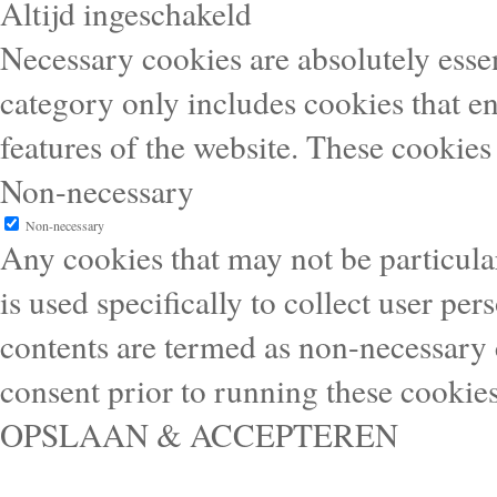
Altijd ingeschakeld
Necessary cookies are absolutely essen
category only includes cookies that en
features of the website. These cookies
Non-necessary
Non-necessary
Any cookies that may not be particular
is used specifically to collect user pe
contents are termed as non-necessary 
consent prior to running these cookie
OPSLAAN & ACCEPTEREN