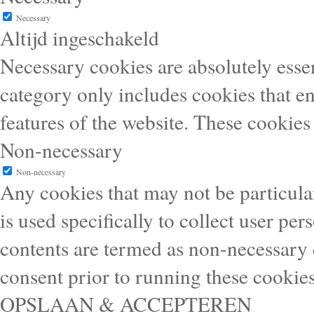
Necessary
Altijd ingeschakeld
Necessary cookies are absolutely essen
category only includes cookies that en
features of the website. These cookies
Non-necessary
Non-necessary
Any cookies that may not be particular
is used specifically to collect user pe
contents are termed as non-necessary 
consent prior to running these cookie
OPSLAAN & ACCEPTEREN