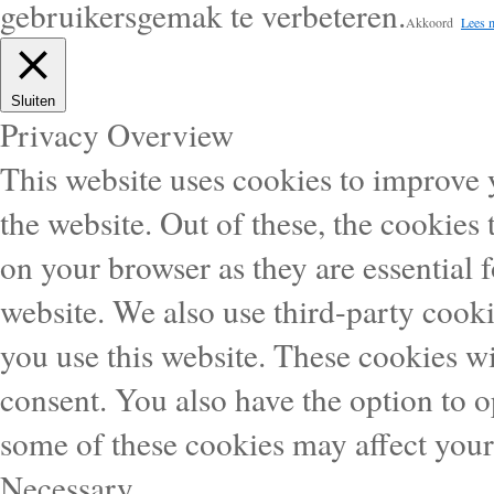
gebruikersgemak te verbeteren.
Akkoord
Lees 
Sluiten
Privacy Overview
This website uses cookies to improve
the website. Out of these, the cookies 
on your browser as they are essential f
website. We also use third-party cook
you use this website. These cookies wi
consent. You also have the option to o
some of these cookies may affect you
Necessary