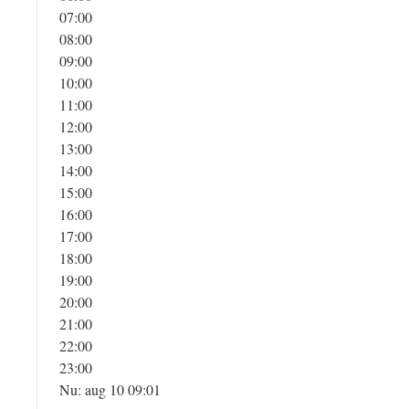
07:00
08:00
09:00
10:00
11:00
12:00
13:00
14:00
15:00
16:00
17:00
18:00
19:00
20:00
21:00
22:00
23:00
Nu: aug 10 09:01