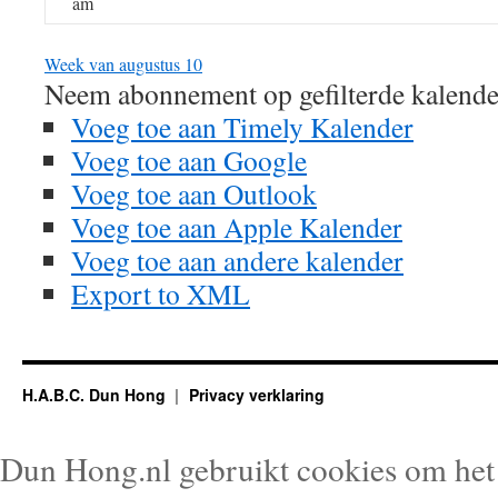
am
Week van augustus 10
Neem abonnement op gefilterde kalende
Voeg toe aan Timely Kalender
Voeg toe aan Google
Voeg toe aan Outlook
Voeg toe aan Apple Kalender
Voeg toe aan andere kalender
Export to XML
H.A.B.C. Dun Hong
Privacy verklaring
Dun Hong.nl gebruikt cookies om het 