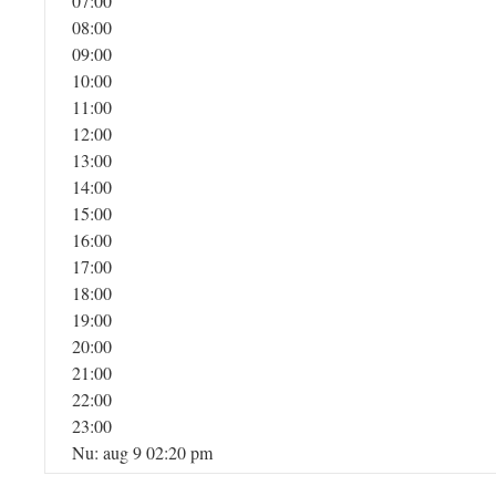
07:00
08:00
09:00
10:00
11:00
12:00
13:00
14:00
15:00
16:00
17:00
18:00
19:00
20:00
21:00
22:00
23:00
Nu: aug 9 02:20 pm