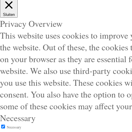
Sluiten
Privacy Overview
This website uses cookies to improve
the website. Out of these, the cookies 
on your browser as they are essential f
website. We also use third-party cook
you use this website. These cookies wi
consent. You also have the option to o
some of these cookies may affect you
Necessary
Necessary