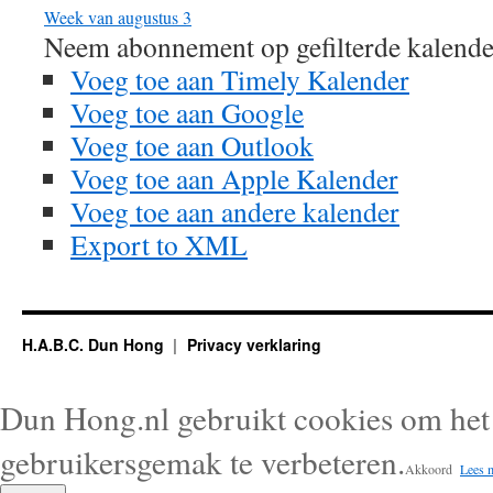
Week van augustus 3
Neem abonnement op gefilterde kalende
Voeg toe aan Timely Kalender
Voeg toe aan Google
Voeg toe aan Outlook
Voeg toe aan Apple Kalender
Voeg toe aan andere kalender
Export to XML
H.A.B.C. Dun Hong
Privacy verklaring
Dun Hong.nl gebruikt cookies om het 
gebruikersgemak te verbeteren.
Akkoord
Lees 