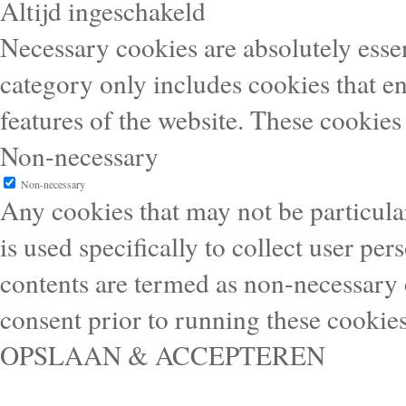
Altijd ingeschakeld
Necessary cookies are absolutely essen
category only includes cookies that en
features of the website. These cookies
Non-necessary
Non-necessary
Any cookies that may not be particular
is used specifically to collect user pe
contents are termed as non-necessary 
consent prior to running these cookie
OPSLAAN & ACCEPTEREN