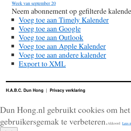
Week van september 20
Neem abonnement op gefilterde kalende
Voeg toe aan Timely Kalender
Voeg toe aan Google
Voeg toe aan Outlook
Voeg toe aan Apple Kalender
Voeg toe aan andere kalender
Export to XML
H.A.B.C. Dun Hong
Privacy verklaring
Dun Hong.nl gebruikt cookies om het 
gebruikersgemak te verbeteren.
Akkoord
Lees 