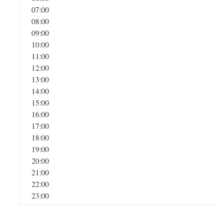
07:00
08:00
09:00
10:00
11:00
12:00
13:00
14:00
15:00
16:00
17:00
18:00
19:00
20:00
21:00
22:00
23:00