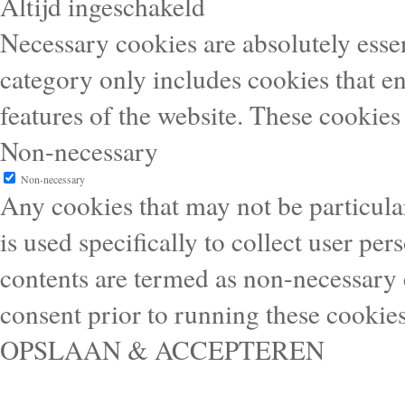
Altijd ingeschakeld
Necessary cookies are absolutely essen
category only includes cookies that en
features of the website. These cookies
Non-necessary
Non-necessary
Any cookies that may not be particular
is used specifically to collect user pe
contents are termed as non-necessary 
consent prior to running these cookie
OPSLAAN & ACCEPTEREN