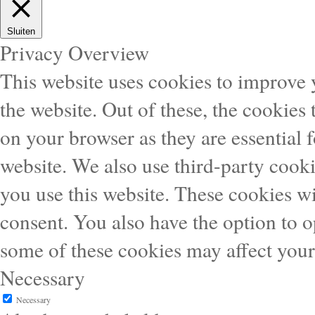
Sluiten
Privacy Overview
This website uses cookies to improve
the website. Out of these, the cookies 
on your browser as they are essential f
website. We also use third-party cook
you use this website. These cookies wi
consent. You also have the option to o
some of these cookies may affect you
Necessary
Necessary