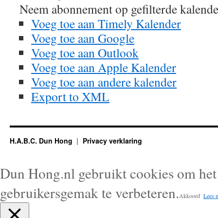
Neem abonnement op gefilterde kalende
Voeg toe aan Timely Kalender
Voeg toe aan Google
Voeg toe aan Outlook
Voeg toe aan Apple Kalender
Voeg toe aan andere kalender
Export to XML
H.A.B.C. Dun Hong
Privacy verklaring
Dun Hong.nl gebruikt cookies om het 
gebruikersgemak te verbeteren.
Akkoord
Lees 