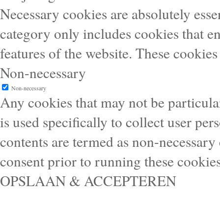
Necessary cookies are absolutely essen
category only includes cookies that en
features of the website. These cookies
Non-necessary
Non-necessary
Any cookies that may not be particular
is used specifically to collect user pe
contents are termed as non-necessary 
consent prior to running these cookie
OPSLAAN & ACCEPTEREN