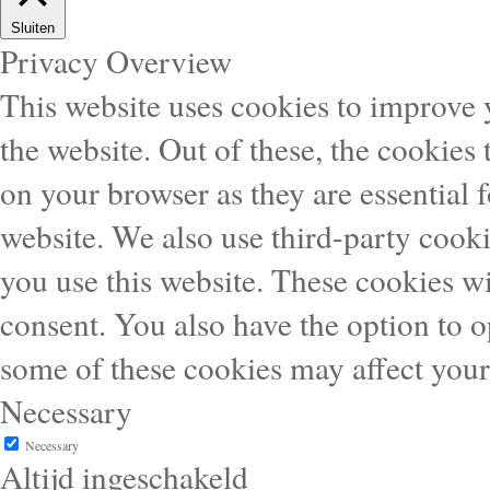
Sluiten
Privacy Overview
This website uses cookies to improve
the website. Out of these, the cookies 
on your browser as they are essential f
website. We also use third-party cook
you use this website. These cookies wi
consent. You also have the option to o
some of these cookies may affect you
Necessary
Necessary
Altijd ingeschakeld