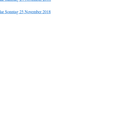
ar Sonntag 25 November 2018