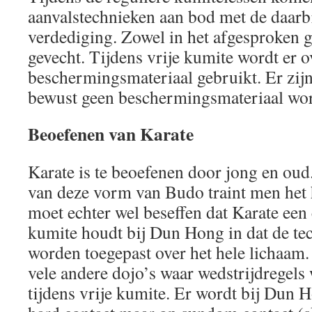
aanvalstechnieken aan bod met de daarbi
verdediging. Zowel in het afgesproken ge
gevecht. Tijdens vrije kumite wordt er 
beschermingsmateriaal gebruikt. Er zijn
bewust geen beschermingsmateriaal wor
Beoefenen van Karate
Karate is te beoefenen door jong en oud
van deze vorm van Budo traint men het
moet echter wel beseffen dat Karate een 
kumite houdt bij Dun Hong in dat de t
worden toegepast over het hele lichaam. D
vele andere dojo’s waar wedstrijdregel
tijdens vrije kumite. Er wordt bij Dun H