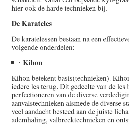
hier ook de harde technieken bij.
De Karateles
De karatelessen bestaan na een effectie
volgende onderdelen:
Kihon
·
Kihon betekent basis(technieken). Kihon
iedere les terug. Dit gedeelte van de les 
perfectioneren van de diverse verdedigi
aanvalstechnieken alsmede de diverse s
veel aandacht besteed aan de juiste lic
ademhaling, valbreektechnieken en ont