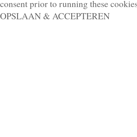
consent prior to running these cookie
OPSLAAN & ACCEPTEREN