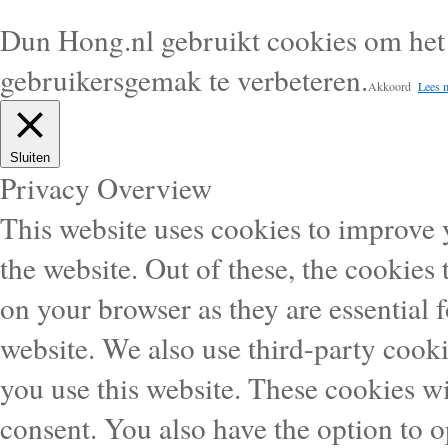
Dun Hong.nl gebruikt cookies om het 
gebruikersgemak te verbeteren.
Akkoord
Lees 
Sluiten
Privacy Overview
This website uses cookies to improve
the website. Out of these, the cookies 
on your browser as they are essential f
website. We also use third-party cook
you use this website. These cookies wi
consent. You also have the option to o