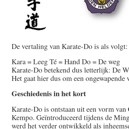
De vertaling van Karate-Do is als volgt:
Kara = Leeg Té = Hand Do = De weg
Karate-Do betekend dus letterlijk: De 
Het gaat hier dus om een ongewapende 
Geschiedenis in het kort
Karate-Do is ontstaan uit een vorm van
Kempo. Geïntroduceerd tijdens de Min
werd het verder ontwikkeld als inheems