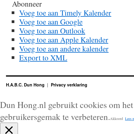
Abonneer
Voeg toe aan Timely Kalender
Voeg toe aan Google
Voeg toe aan Outlook
Voeg toe aan Apple Kalender
Voeg toe aan andere kalender
Export to XML
H.A.B.C. Dun Hong
Privacy verklaring
Dun Hong.nl gebruikt cookies om het 
gebruikersgemak te verbeteren.
Akkoord
Lees 