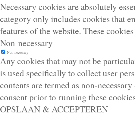
Necessary cookies are absolutely essen
category only includes cookies that en
features of the website. These cookies
Non-necessary
Non-necessary
Any cookies that may not be particular
is used specifically to collect user pe
contents are termed as non-necessary 
consent prior to running these cookie
OPSLAAN & ACCEPTEREN