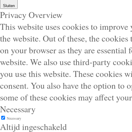
Sluiten
Privacy Overview
This website uses cookies to improve
the website. Out of these, the cookies 
on your browser as they are essential f
website. We also use third-party cook
you use this website. These cookies wi
consent. You also have the option to o
some of these cookies may affect you
Necessary
Necessary
Altijd ingeschakeld