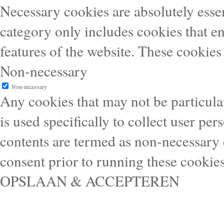
Necessary cookies are absolutely essen
category only includes cookies that en
features of the website. These cookies
Non-necessary
Non-necessary
Any cookies that may not be particular
is used specifically to collect user pe
contents are termed as non-necessary 
consent prior to running these cookie
OPSLAAN & ACCEPTEREN