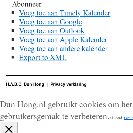
Abonneer
Voeg toe aan Timely Kalender
Voeg toe aan Google
Voeg toe aan Outlook
Voeg toe aan Apple Kalender
Voeg toe aan andere kalender
Export to XML
H.A.B.C. Dun Hong
Privacy verklaring
Dun Hong.nl gebruikt cookies om het 
gebruikersgemak te verbeteren.
Akkoord
Lees 