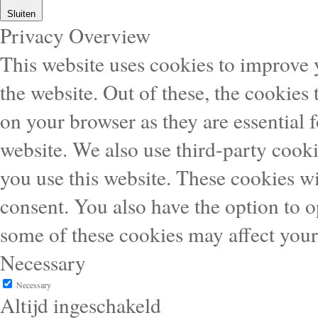
Sluiten
Privacy Overview
This website uses cookies to improve
the website. Out of these, the cookies 
on your browser as they are essential f
website. We also use third-party cook
you use this website. These cookies wi
consent. You also have the option to o
some of these cookies may affect you
Necessary
Necessary
Altijd ingeschakeld