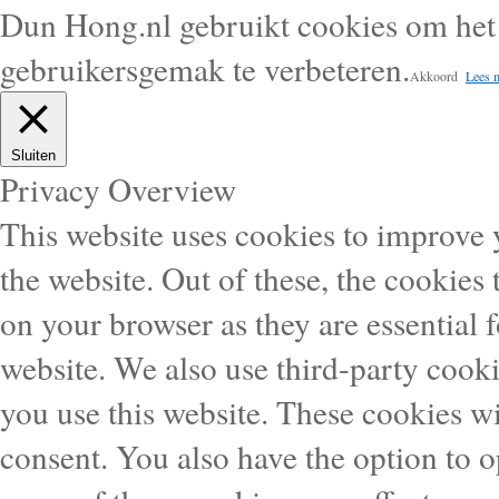
Dun Hong.nl gebruikt cookies om het 
gebruikersgemak te verbeteren.
Akkoord
Lees 
Sluiten
Privacy Overview
This website uses cookies to improve
the website. Out of these, the cookies 
on your browser as they are essential f
website. We also use third-party cook
you use this website. These cookies wi
consent. You also have the option to o