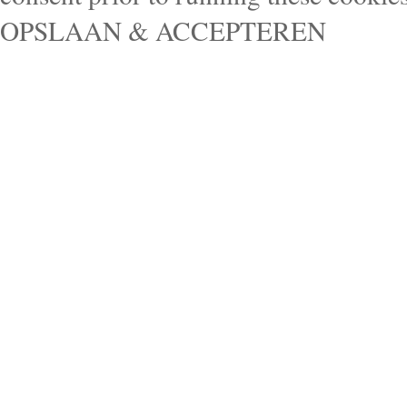
OPSLAAN & ACCEPTEREN