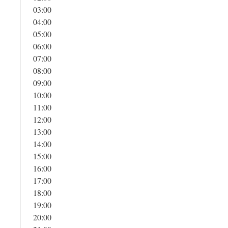
03:00
04:00
05:00
06:00
07:00
08:00
09:00
10:00
11:00
12:00
13:00
14:00
15:00
16:00
17:00
18:00
19:00
20:00