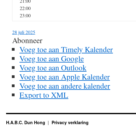
21:00
22:00
23:00
28 juli 2025
Abonneer
Voeg toe aan Timely Kalender
Voeg toe aan Google
Voeg toe aan Outlook
Voeg toe aan Apple Kalender
Voeg toe aan andere kalender
Export to XML
H.A.B.C. Dun Hong
Privacy verklaring