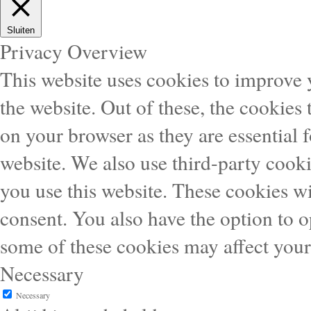
Sluiten
Privacy Overview
This website uses cookies to improve
the website. Out of these, the cookies 
on your browser as they are essential f
website. We also use third-party cook
you use this website. These cookies wi
consent. You also have the option to o
some of these cookies may affect you
Necessary
Necessary