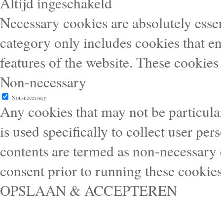
Altijd ingeschakeld
Necessary cookies are absolutely essen
category only includes cookies that en
features of the website. These cookies
Non-necessary
Non-necessary
Any cookies that may not be particular
is used specifically to collect user pe
contents are termed as non-necessary 
consent prior to running these cookie
OPSLAAN & ACCEPTEREN