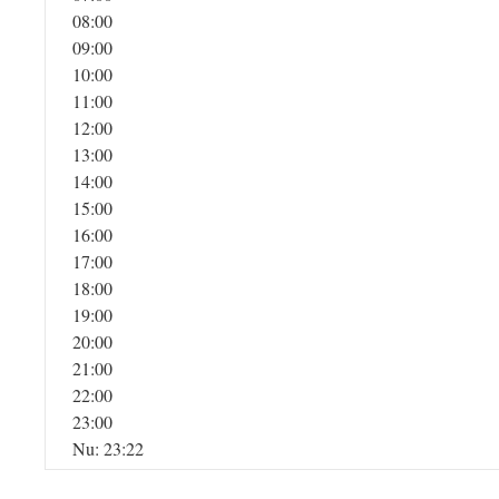
08:00
09:00
10:00
11:00
12:00
13:00
14:00
15:00
16:00
17:00
18:00
19:00
20:00
21:00
22:00
23:00
Nu: 23:22