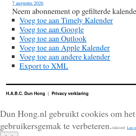
7 augustus 2026
Neem abonnement op gefilterde kalende
Voeg toe aan Timely Kalender
Voeg toe aan Google
Voeg toe aan Outlook
Voeg toe aan Apple Kalender
Voeg toe aan andere kalender
Export to XML
H.A.B.C. Dun Hong
Privacy verklaring
Dun Hong.nl gebruikt cookies om het 
gebruikersgemak te verbeteren.
Akkoord
Lees 