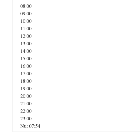
08:00
09:00
10:00
11:00
12:00
13:00
14:00
15:00
16:00
17:00
18:00
19:00
20:00
21:00
22:00
23:00
Nu: 07:54