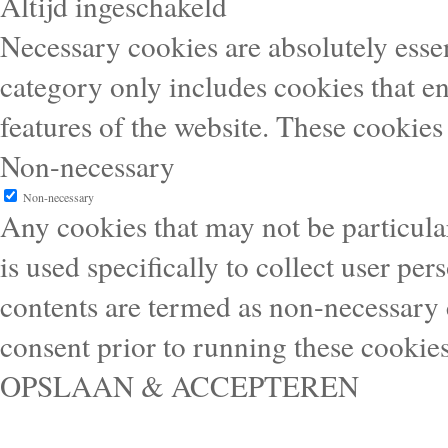
Altijd ingeschakeld
Necessary cookies are absolutely essen
category only includes cookies that en
features of the website. These cookies
Non-necessary
Non-necessary
Any cookies that may not be particular
is used specifically to collect user pe
contents are termed as non-necessary 
consent prior to running these cookie
OPSLAAN & ACCEPTEREN