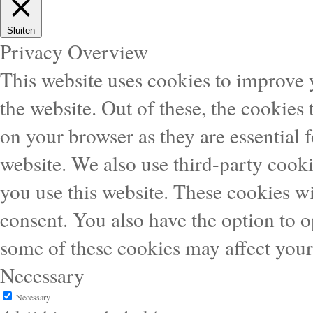
Sluiten
Privacy Overview
This website uses cookies to improve
the website. Out of these, the cookies 
on your browser as they are essential f
website. We also use third-party cook
you use this website. These cookies wi
consent. You also have the option to o
some of these cookies may affect you
Necessary
Necessary