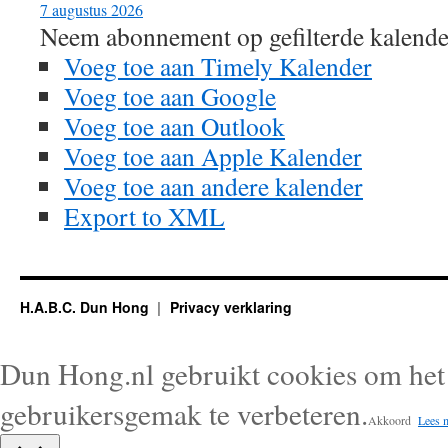
7 augustus 2026
Neem abonnement op gefilterde kalende
Voeg toe aan Timely Kalender
Voeg toe aan Google
Voeg toe aan Outlook
Voeg toe aan Apple Kalender
Voeg toe aan andere kalender
Export to XML
H.A.B.C. Dun Hong
Privacy verklaring
Dun Hong.nl gebruikt cookies om het 
gebruikersgemak te verbeteren.
Akkoord
Lees 